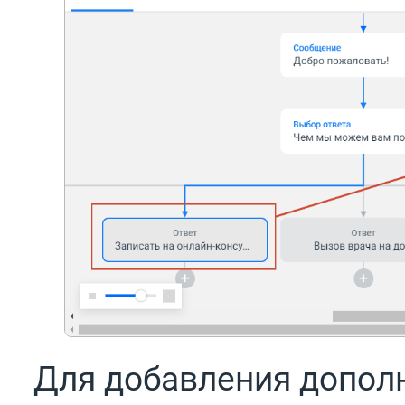
Для добавления дополн