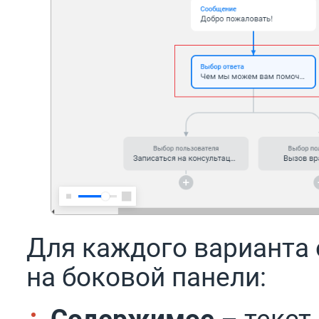
Для каждого варианта 
на боковой панели:
Содержимое
– текст