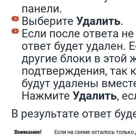
панели.
Выберите
Удалить
.
Если после ответа не
ответ будет удален. 
другие блоки в этой 
подтверждения, так 
будут удалены вместе
Нажмите
Удалить
, е
В результате ответ буд
Внимание!
Если на схеме осталось только