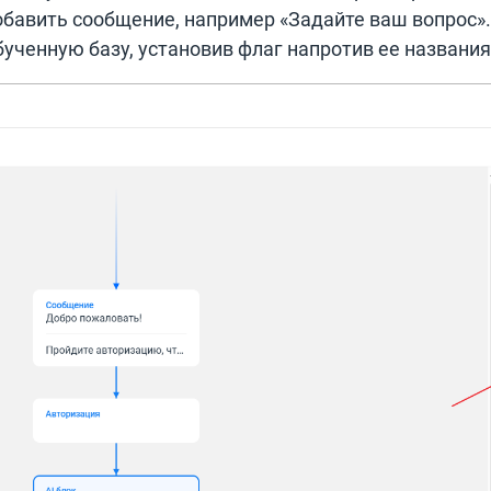
бавить сообщение, например «Задайте ваш вопрос».
ученную базу, установив флаг напротив ее названия