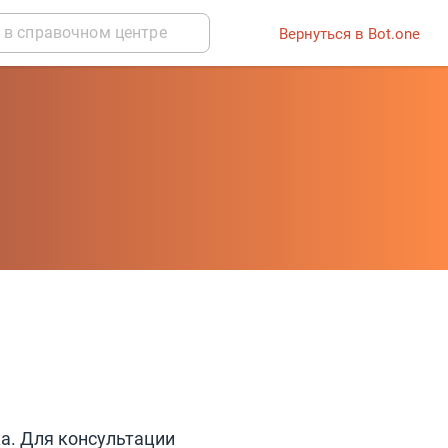
Вернуться в Bot.one
а. Для консультации