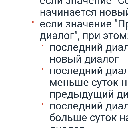
начинается новы
если значение "
диалог", при этом
последний диал
новый диалог
последний диал
меньше суток н
предыдущий ди
последний диал
больше суток н