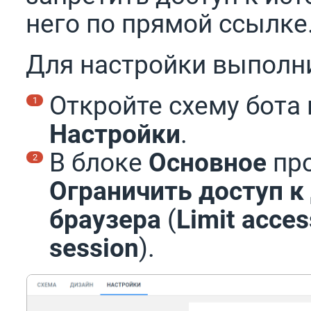
него по прямой ссылке
Для настройки выполни
Откройте схему бота 
Настройки
.
В блоке
Основное
про
Ограничить доступ к
браузера
(
Limit acces
session
).