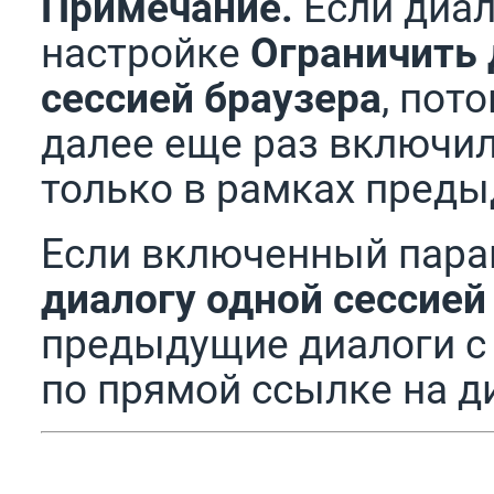
Примечание.
Если диал
настройке
Ограничить 
сессией браузера
, пот
далее еще раз включил
только в рамках преды
Если включенный пар
диалогу одной сессией
предыдущие диалоги с 
по прямой ссылке на д