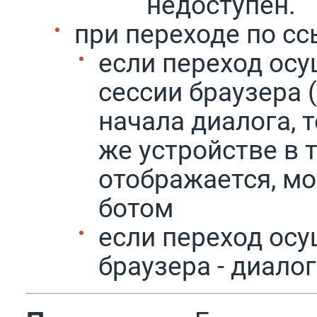
недоступен.
при переходе по сс
если переход осу
сессии браузера 
начала диалога, 
же устройстве в т
отображается, м
ботом
если переход осу
браузера - диало