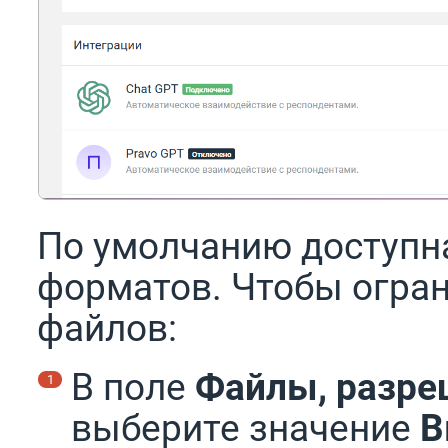
По умолчанию доступн
форматов. Чтобы огра
файлов:
В поле
Файлы, разре
выберите значение
В