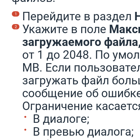
Перейдите в раздел
Укажите в поле
Макс
загружаемого файла
от 1 до 2048. По умо
MB. Если пользовате
загружать файл боль
сообщение об ошибке,
Ограничение касаетс
В диалоге;
В превью диалога;