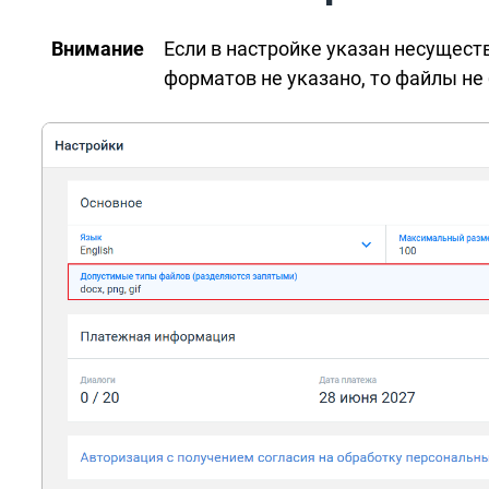
Внимание
Если в настройке указан несущест
форматов не указано, то файлы не