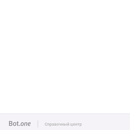
Справочный центр