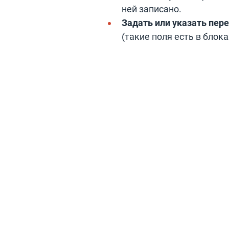
ней записано.
Задать или указать пе
(такие поля есть в блока