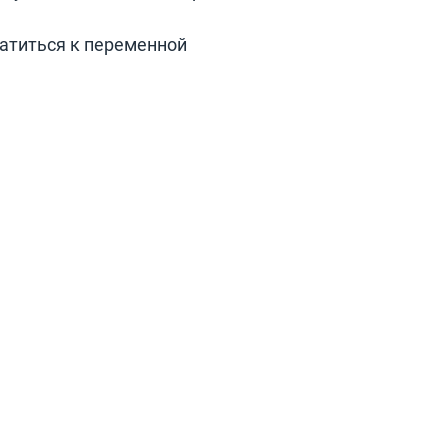
ратиться к переменной