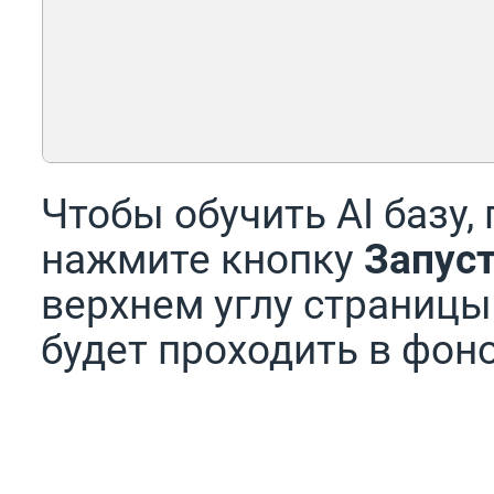
Чтобы обучить AI базу,
нажмите кнопку
Запус
верхнем углу страницы
будет проходить в фон