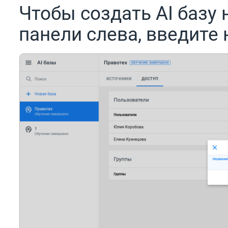
Чтобы создать AI базу
панели слева, введите