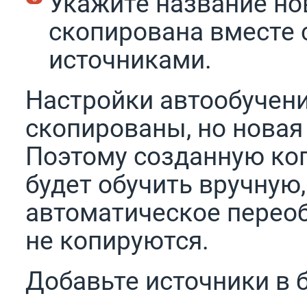
Укажите название но
скопирована вместе
источниками.
Настройки автообучени
скопированы, но новая 
Поэтому созданную ко
будет обучить вручную,
автоматическое переоб
не копируются.
Добавьте источники в б