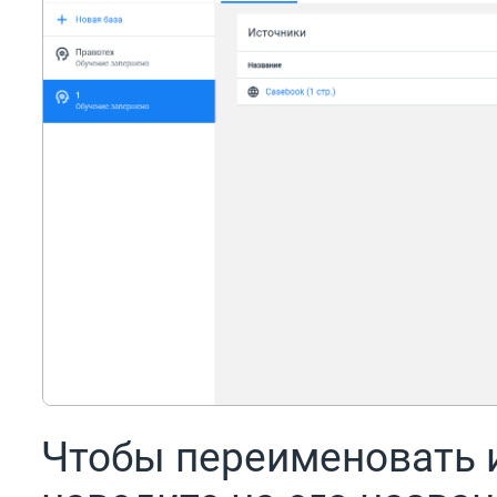
Чтобы переименовать и