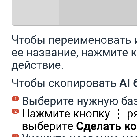
Чтобы переименовать и
ее название, нажмите 
действие.
Чтобы скопировать
AI 
Выберите нужную баз
Нажмите кнопку ⋮ р
выберите
Сделать к