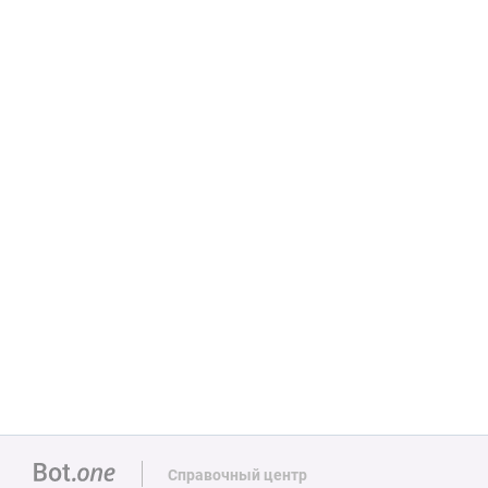
Справочный центр