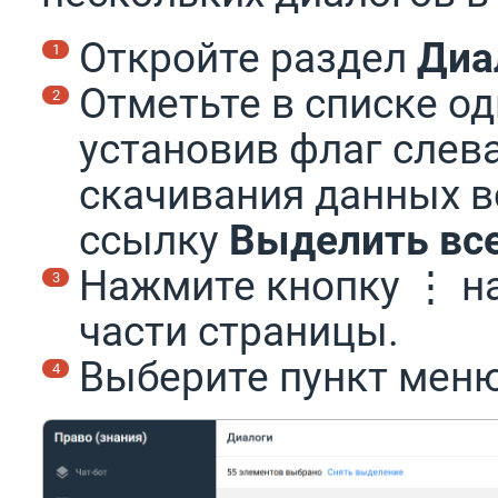
Откройте раздел
Диа
Отметьте в списке од
установив флаг слева
скачивания данных в
ссылку
Выделить вс
Нажмите кнопку ⋮ на
части страницы.
Выберите пункт мен