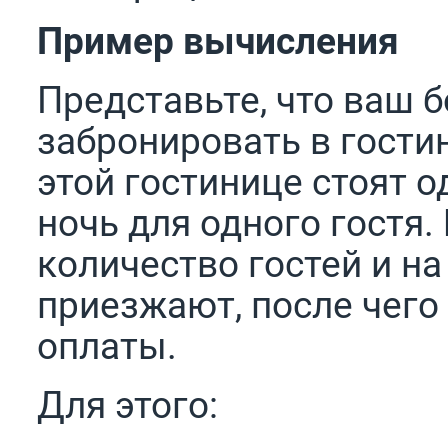
Пример вычисления
Представьте, что ваш 
забронировать в гости
этой гостинице стоят о
ночь для одного гостя.
количество гостей и на
приезжают, после чего
оплаты.
Для этого: