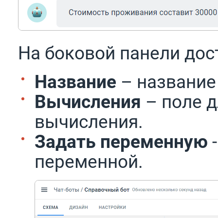
На боковой панели дос
Название
– название
Вычисления
– поле 
вычисления.
Задать переменную
переменной.