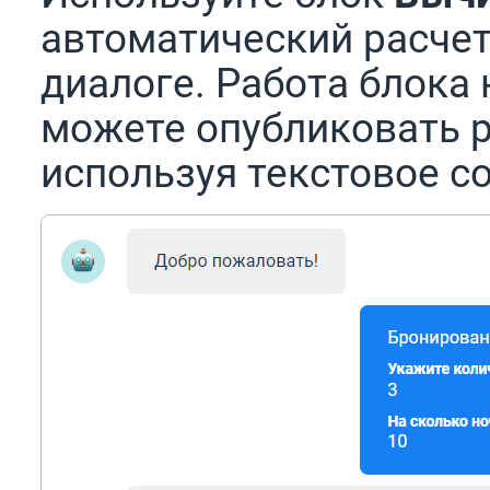
автоматический расчет
диалоге. Работа блока 
можете опубликовать р
используя текстовое с