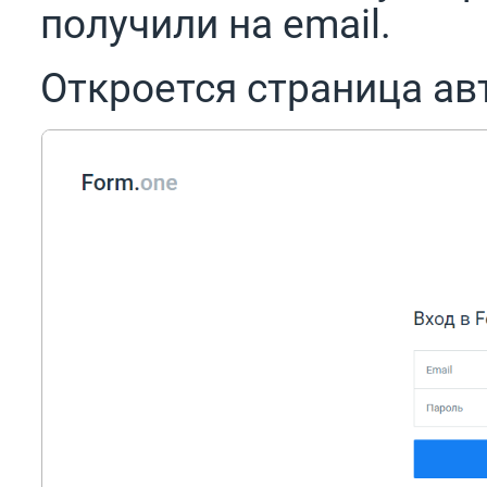
получили на email.
Откроется страница ав