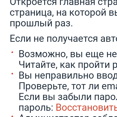
Откроется главная стр
страница, на которой в
прошлый раз.
Если не получается авт
Возможно, вы еще не
Читайте, как пройти
Вы неправильно ввод
Проверьте, тот ли em
Если вы забыли парол
пароль:
Восстановит