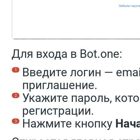
Для входа в Bot.one:
Введите логин — emai
приглашение.
Укажите пароль, кот
регистрации.
Нажмите кнопку
Нача