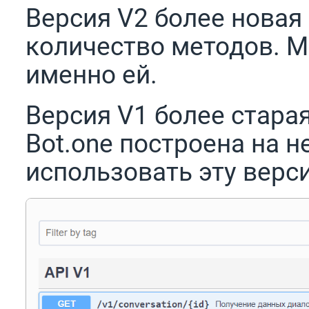
Версия V2 более новая
количество методов. 
именно ей.
Версия V1 более старая
Bot.one построена на 
использовать эту верс