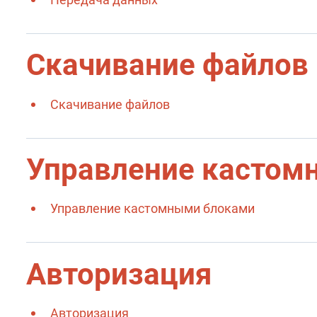
Скачивание файлов
Скачивание файлов
Управление кастом
Управление кастомными блоками
Авторизация
Авторизация