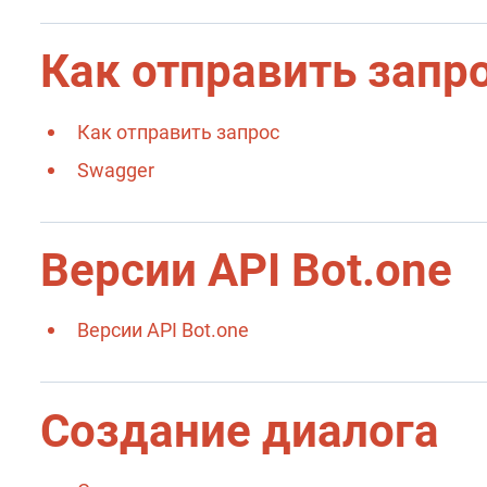
Как отправить запр
Как отправить запрос
Swagger
Версии API Bot.one
Версии API Bot.one
Создание диалога