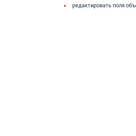
редактировать поля объе