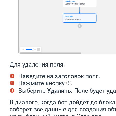
Для удаления поля:
Наведите на заголовок поля.
Нажмите кнопку
.
Выберите
Удалить
. Поле будет уд
В диалоге, когда бот дойдет до блок
соберет все данные для создания объ