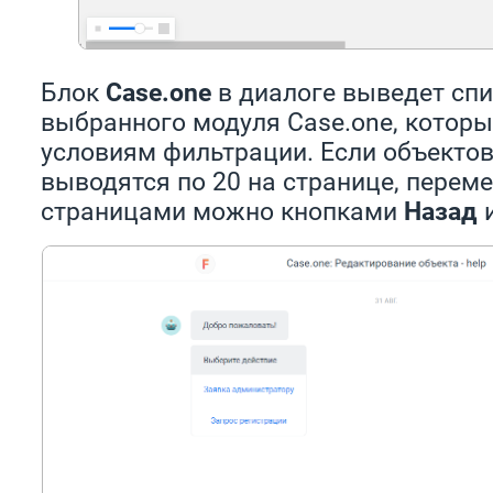
Блок
Case.one
в диалоге выведет спи
выбранного модуля Case.one, котор
условиям фильтрации. Если объектов
выводятся по 20 на странице, пере
страницами можно кнопками
Назад