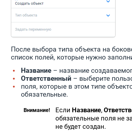
После выбора типа объекта на боков
список полей, которые нужно заполн
Название
– название создаваемог
Ответственный
– выберите пользо
поля, которые в этом типе объект
обязательные.
Если
Название
,
Ответст
Внимание!
обязательные поля не з
не будет создан.