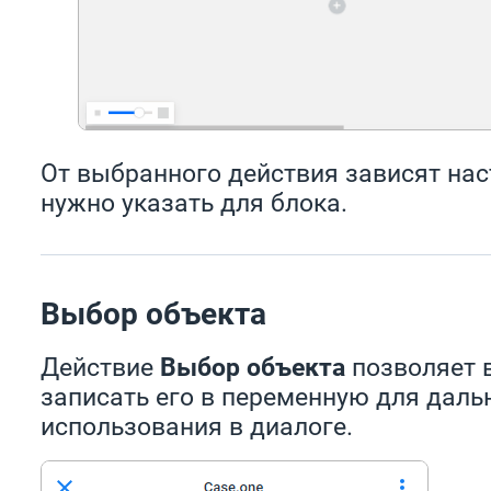
От выбранного действия зависят нас
нужно указать для блока.
Выбор объекта
Действие
Выбор объекта
позволяет 
записать его в переменную для дал
использования в диалоге.