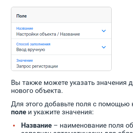
Вы также можете указать значения д
нового объекта.
Для этого добавьте поля с помощь
поле
и укажите значения:
Название
– наименование поля об