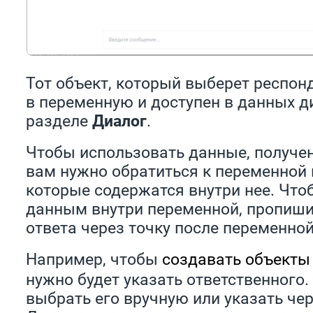
Тот объект, который выберет респонд
в переменную и доступен в данных д
разделе
Диалог
.
Чтобы использовать данные, получен
вам нужно обратиться к переменной
которые содержатся внутри нее. Что
данным внутри переменной, пропишит
ответа через точку после переменной
Например, чтобы
создавать объекты
нужно будет указать ответственного
выбрать его вручную или указать че