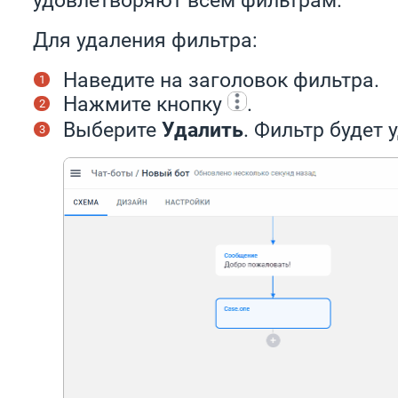
Для удаления фильтра:
Наведите на заголовок фильтра.
Нажмите кнопку
.
Выберите
Удалить
. Фильтр будет 