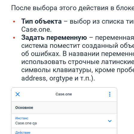
После выбора этого действия в блоке
Тип объекта
– выбор из списка ти
Case.one.
Задать переменную
– переменная
система поместит созданный объ
об ошибках. В названии перемен
использовать строчные латинские
символы клавиатуры, кроме проб
address, orgtype и т.п.).