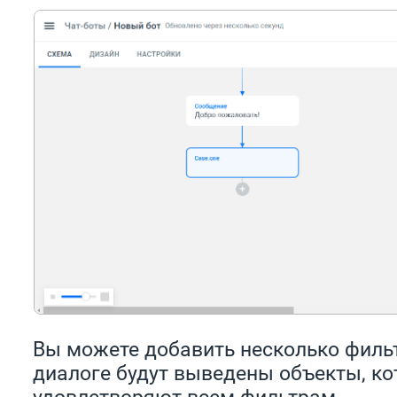
Вы можете добавить несколько фильт
диалоге будут выведены объекты, к
удовлетворяют всем фильтрам.