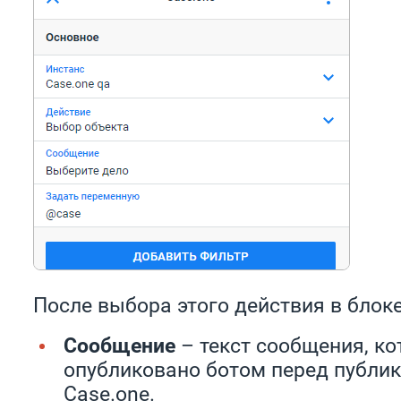
После выбора этого действия в блоке
Сообщение
– текст сообщения, ко
опубликовано ботом перед публи
Case.one.