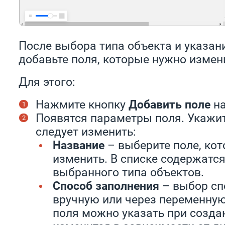
После выбора типа объекта и указани
добавьте поля, которые нужно измен
Для этого:
Нажмите кнопку
Добавить поле
на
Появятся параметры поля. Укажите
следует изменить:
Название
– выберите поле, кот
изменить. В списке содержатся
выбранного типа объектов.
Способ заполнения
– выбор сп
вручную или через переменную
поля можно указать при создан