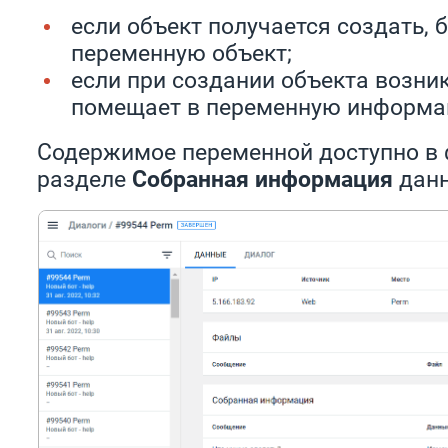
если объект получается создать, 
переменную объект;
если при создании объекта возни
помещает в переменную информа
Содержимое переменной доступно в
разделе
Собранная информация
данн