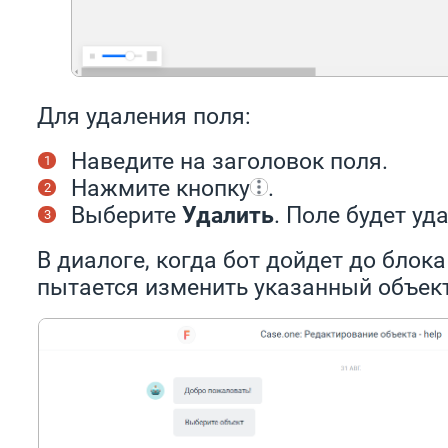
Для удаления поля:
Наведите на заголовок поля.
Нажмите кнопку
.
Выберите
Удалить
. Поле будет уд
В диалоге, когда бот дойдет до блок
пытается изменить указанный объект