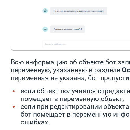
Всю информацию об объекте бот зап
переменную, указанную в разделе
Ос
переменная не указана, бот пропустит
если объект получается отредакти
помещает в переменную объект;
если при редактировании объекта
бот помещает в переменную инф
ошибках.