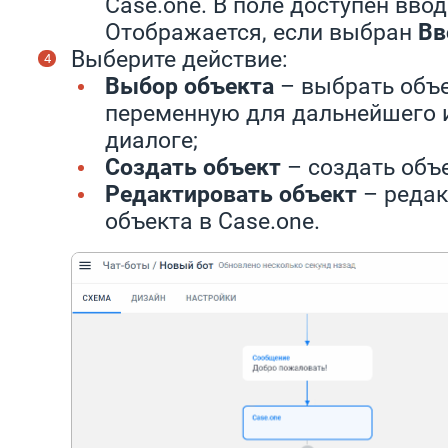
Case.one. В поле доступен вво
Отображается, если выбран
Вв
Выберите действие:
Выбор объекта
– выбрать объе
переменную для дальнейшего 
диалоге;
Создать объект
– создать объе
Редактировать объект
– редак
объекта в Case.one.