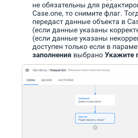
не обязательны для редактиро
Case.one, то снимите флаг. Тог
передаст данные объекта в Cas
(если данные указаны корректн
(если данные указаны некорре
доступен только если в парам
заполнения
выбрано
Укажите 