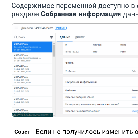
Содержимое переменной доступно в
разделе
Собранная информация
данн
Если не получилось изменить о
Совет