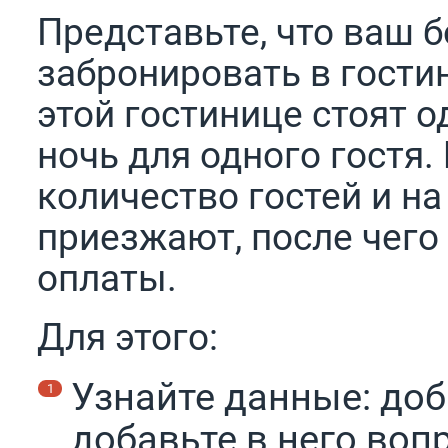
Представьте, что ваш 
забронировать в гости
этой гостинице стоят о
ночь для одного гостя.
количество гостей и на
приезжают, после чего
оплаты.
Для этого:
Узнайте данные: доб
добавьте в него воп