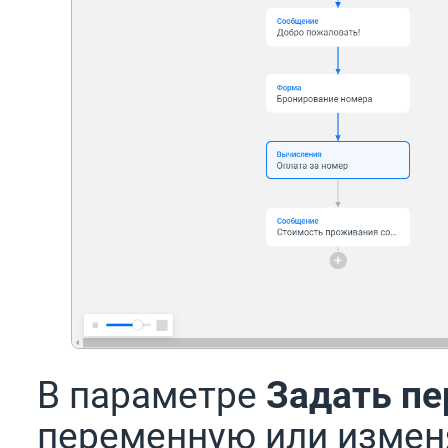
В параметре
Задать п
переменную или измен