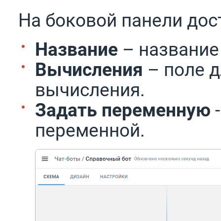
На боковой панели дос
Название
– название
Вычисления
– поле 
вычисления.
Задать переменную
переменной.