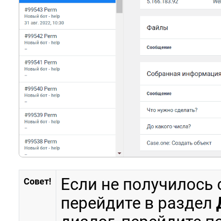
Если не получилось 
Совет!
перейдите в раздел