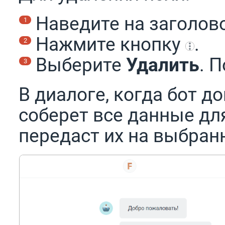
Наведите на заголово
Нажмите кнопку
.
Выберите
Удалить
. 
В диалоге, когда бот д
соберет все данные дл
передаст их на выбран