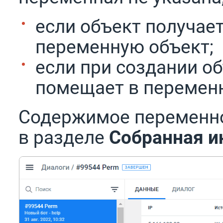
если объект получает
переменную объект;
если при создании о
помещает в перемен
Содержимое переменно
в разделе
Собранная 