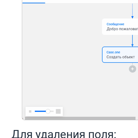
Для удаления поля: