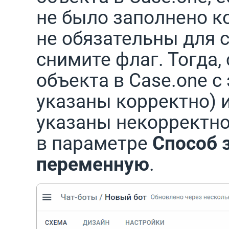
не было заполнено к
не обязательны для с
снимите флаг. Тогда,
объекта в Case.one с
указаны корректно) и
указаны некорректно
в параметре
Способ 
переменную
.