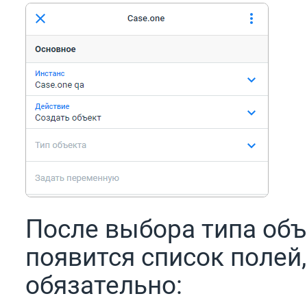
После выбора типа объ
появится список полей
обязательно: