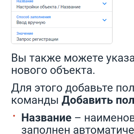
Вы также можете указа
нового объекта.
Для этого добавьте по
команды
Добавить по
Название
– наименов
заполнен автоматиче