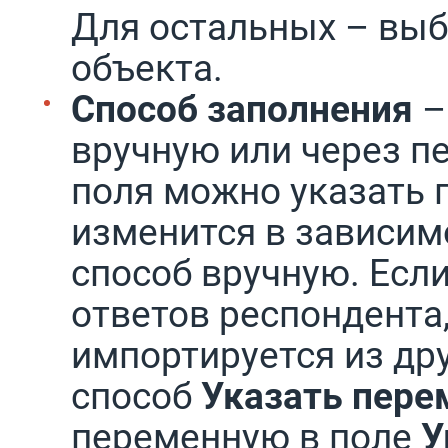
Для остальных – выб
объекта.
Способ заполнения
–
вручную или через п
поля можно указать п
изменится в зависим
способ вручную. Если
ответов респондента,
импортируется из дру
способ
Указать пер
переменную в поле
У