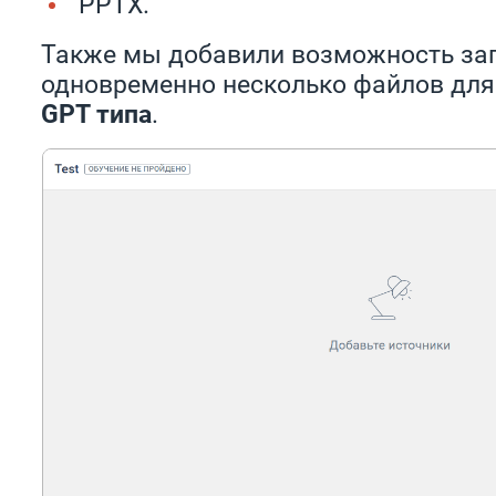
PPTX.
Также мы добавили возможность за
одновременно несколько файлов для
GPT типа
.