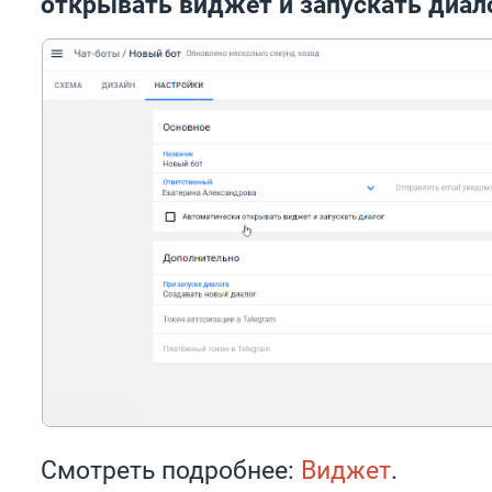
открывать виджет и запускать диал
Смотреть подробнее:
Виджет
.