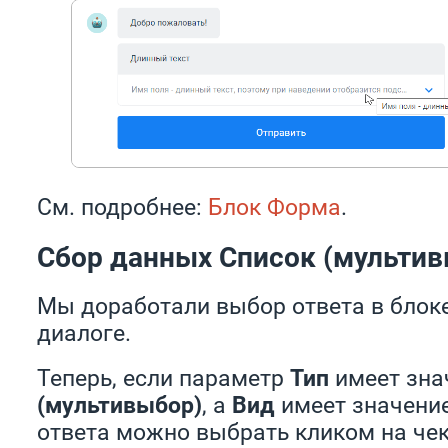
См. подробнее:
Блок Форма
.
Сбор данных Список (мультив
Мы доработали выбор ответа в блок
диалоге.
Теперь, если параметр
Тип
имеет зна
(мультивыбор)
, а
Вид
имеет значени
ответа можно выбрать кликом на чек