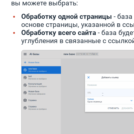
вы можете выбрать:
Обработку одной страницы
- база
основе страницы, указанной в ссы
Обработку всего сайта
- база буде
углубления в связанные с ссылко