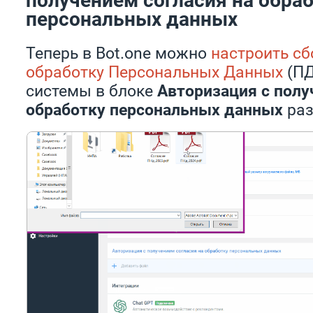
персональных данных
Теперь в Bot.one можно
настроить сб
обработку Персональных Данных
(ПД
системы в блоке
Авторизация с полу
обработку персональных данных
ра