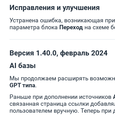
Исправления и улучшения
Устранена ошибка, возникающая при
параметра блока
Переход
на схеме бо
Версия 1.40.0, февраль 2024
AI базы
Мы продолжаем расширять возможн
GPT типа
.
Раньше при дополнении источников
связанная страница ссылки добавля
пользователем вручную. Теперь при