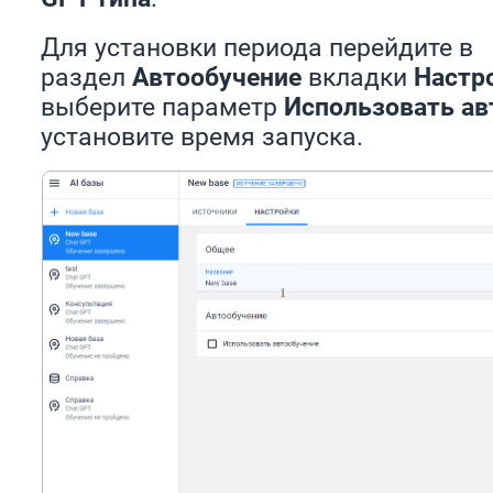
Для установки периода перейдите в
раздел
Автообучение
вкладки
Настр
выберите параметр
Использовать а
установите время запуска.