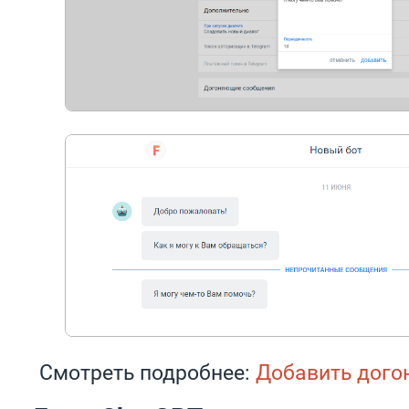
Смотреть подробнее:
Добавить дог