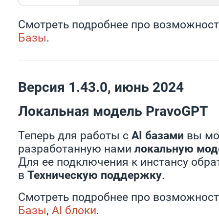
Смотреть подробнее про возможност
Базы
.
Версия 1.43.0, июнь 2024
Локальная модель PravoGPT
Теперь для работы с
AI базами
вы мо
разработанную нами
локальную мод
Для ее подключения к инстансу обра
в
Техническую поддержку
.
Смотреть подробнее про возможност
Базы
,
AI блоки
.