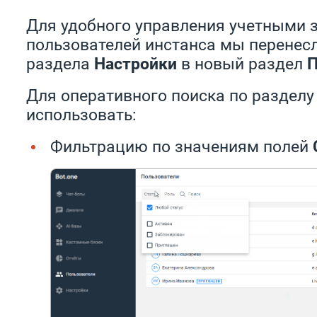
Для удобного управления учетными 
пользователей инстанса мы перенес
раздела
Настройки
в новый раздел
П
Для оперативного поиска по раздел
использовать:
Фильтрацию по значениям полей