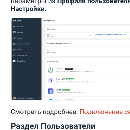
параметры из
Профиля пользовател
Настройки.
Смотреть подробнее:
Подключение с
Раздел Пользователи