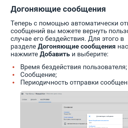
Догоняющие сообщения
Теперь с помощью автоматически о
сообщений вы можете вернуть пользо
случае его бездействия. Для этого в
разделе
Догоняющие сообщения
нас
нажмите
Добавить
и выберите:
Время бездействия пользователя;
Сообщение;
Периодичность отправки сообщен