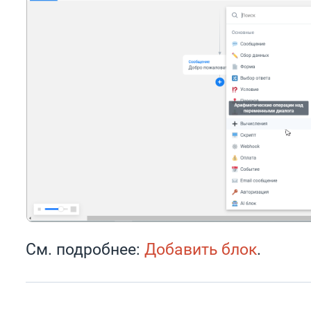
См. подробнее:
Добавить блок
.