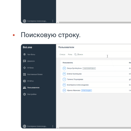
Поисковую строку.