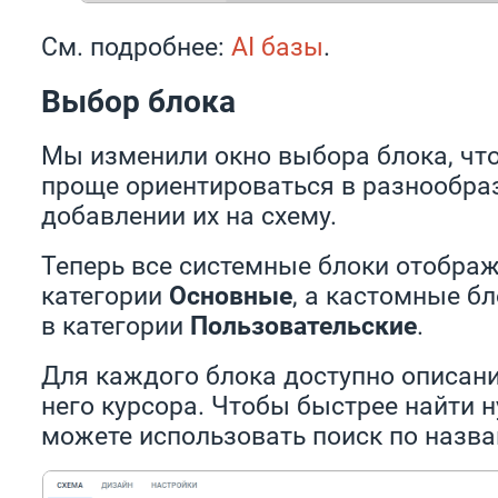
См. подробнее:
AI базы
.
Выбор блока
Мы изменили окно выбора блока, чт
проще ориентироваться в разнообра
добавлении их на схему.
Теперь все системные блоки отобра
категории
Основные
, а кастомные бл
в категории
Пользовательские
.
Для каждого блока доступно описани
него курсора. Чтобы быстрее найти 
можете использовать поиск по назв