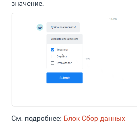
значение.
См. подробнее:
Блок Сбор данных